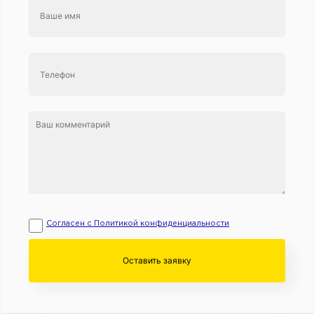
Согласен с Политикой конфиденциальности