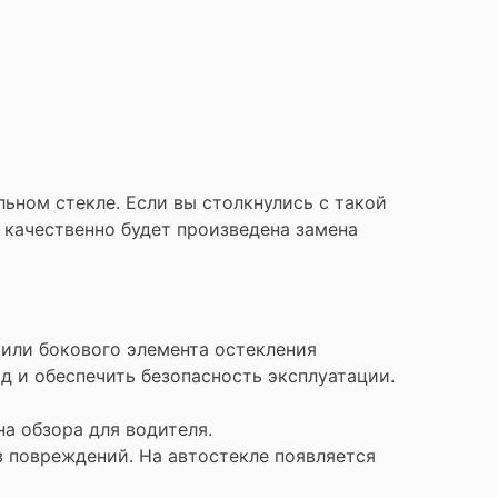
ьном стекле. Если вы столкнулись с такой
 качественно будет произведена замена
 или бокового элемента остекления
 и обеспечить безопасность эксплуатации.
а обзора для водителя.
 повреждений. На автостекле появляется