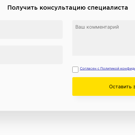
Получить консультацию специалиста
Согласен с Политикой конфид