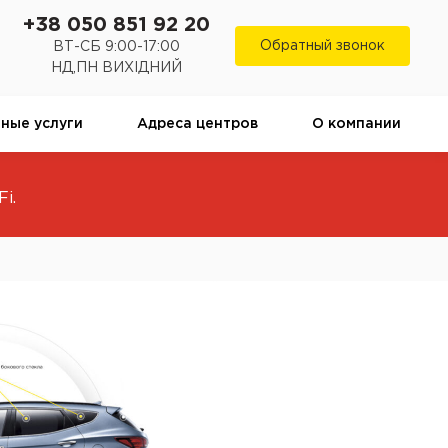
+38 050 851 92 20
Обратный звонок
ВТ-СБ 9:00-17:00
НД,ПН ВИХІДНИЙ
ные услуги
Адреса центров
О компании
i.