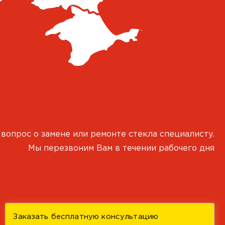
 вопрос о замене или ремонте стекла специалисту.
Мы перезвоним Вам в течении рабочего дня