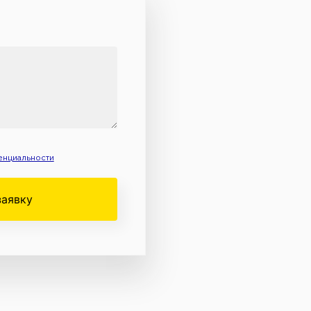
енциальности