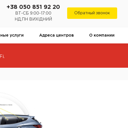
+38 050 851 92 20
Обратный звонок
ВТ-СБ 9:00-17:00
НД,ПН ВИХІДНИЙ
ные услуги
Адреса центров
О компании
i.