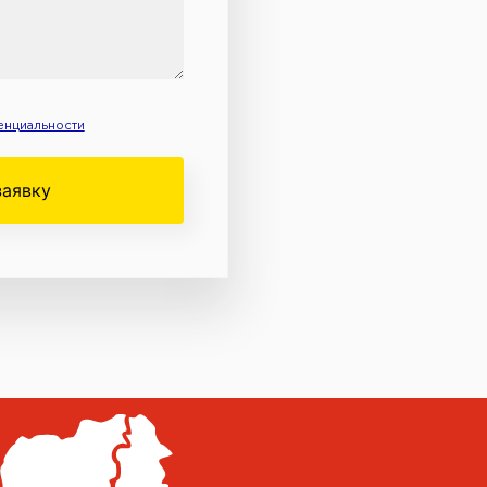
енциальности