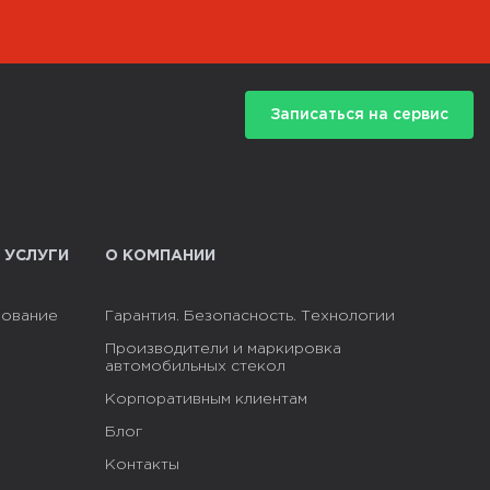
Записаться на сервис
 УСЛУГИ
О КОМПАНИИ
рование
Гарантия. Безопасность. Технологии
Производители и маркировка
автомобильных стекол
Корпоративным клиентам
Блог
Контакты