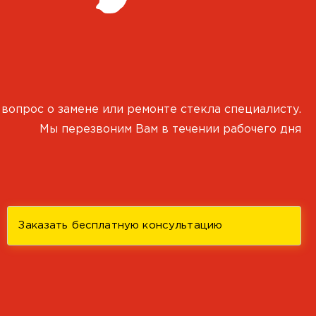
 вопрос о замене или ремонте стекла специалисту.
Мы перезвоним Вам в течении рабочего дня