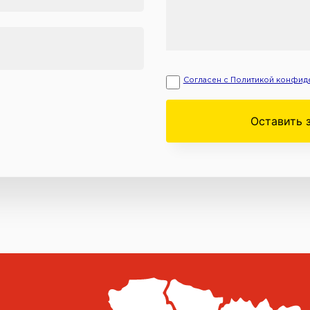
Согласен с Политикой конфид