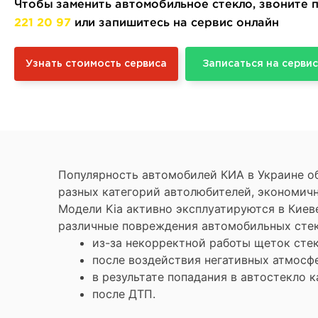
Чтобы заменить автомобильное стекло, звоните
221 20 97
или запишитесь на сервис онлайн
Узнать стоимость сервиса
Записаться на сервис
Популярность автомобилей КИА в Украине о
разных категорий автолюбителей, экономичн
Модели Kia активно эксплуатируются в Кие
различные повреждения автомобильных стек
из-за некорректной работы щеток сте
после воздействия негативных атмосф
в результате попадания в автостекло 
после ДТП.