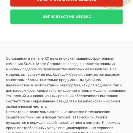
Записаться на сервис
Основанная в начале XX века японская машиностроительная
компания Suzuki Motor Corporation сегодня является одним их
мировых лидеров по производству легковых автомобилей. Все
модели, выпускаемые под брендом Сузуки, отличаются высоким
качеством сборки, тщательно продуманным дизайном,
надежностью в эксплуатации, комфортом, как для водителя, так и
для пассажиров. Кроме того, внедрение в новые модели передовых
технологий и инновационных решений обеспечивает им полное
соответствие современным стандартам безопасности и нормам
экологической чистоты.
Несмотря на такие замечательные качества и технические
характеристики, как и любая техника, автомобили Сузуки
нуждаются в периодической профилактике и ремонте. К примеру,
среди востребованных услуг специализированных сервисов