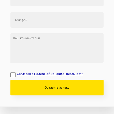
Согласен с Политикой конфиденциальности