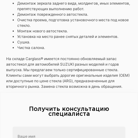
Демонтаж зеркала заднего вида, молдингов, иных элементов,
препятствующих выполнению работ.
Демонтаж поврежденного автостекла.
Очистка проема, подготовка установочного места под новое
стекло.
Монтаж нового автостекла.
Установка на место ранее снятых деталей и элементов.
Сушка.
Чистка салона.
На складе Carglass® имеется постоянно обновляемый запас
автостекол для автомобилей SUZUKI разных моделей и годов
выпуска. Мы предлагаем только сертифицированные стекла.
Клиенты сами могут выбрать дорогие оригинальные изделия (ОЕМ)
или доступные по цене стекла (ARG), предназначенные для
вторичного рынка. Замена стекла возможна в день обращения.
Получить консультацию
специалиста