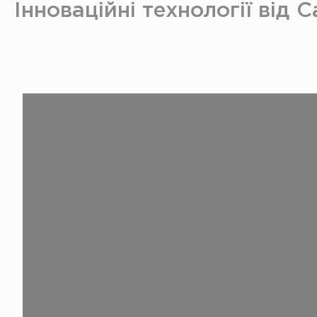
Інноваційні технології від 