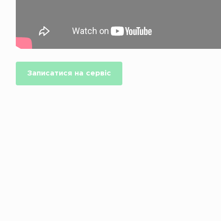
Записатися на сервіс