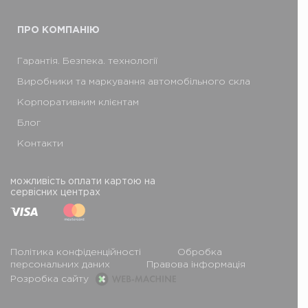
ПРО КОМПАНІЮ
Гарантія. Безпека. технології
Виробники та маркування автомобільного скла
Корпоративним клієнтам
Блог
Контакти
можливість оплати картою на
сервісних центрах
Політика конфіденційності
Обробка
персональних даних
Правова інформація
Розробка сайту