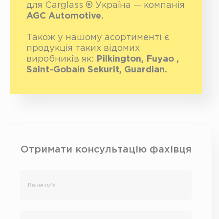
для Carglass ® Україна — компанія
AGC Automotive.
Також у нашому асортименті є
продукція таких відомих
виробників як:
Pilkington, Fuyao ,
Saint-Gobain Sekurit, Guardian.
Отримати консультацію фахівця